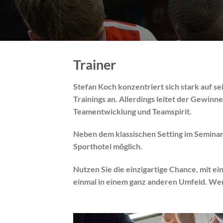
Trainer
Stefan Koch konzentriert sich stark auf s
Trainings an. Allerdings leitet der Gewinne
Teamentwicklung und Teamspirit.
Neben dem klassischen Setting im Seminarh
Sporthotel möglich.
Nutzen Sie die einzigartige Chance, mit 
einmal in einem ganz anderen Umfeld. Wer