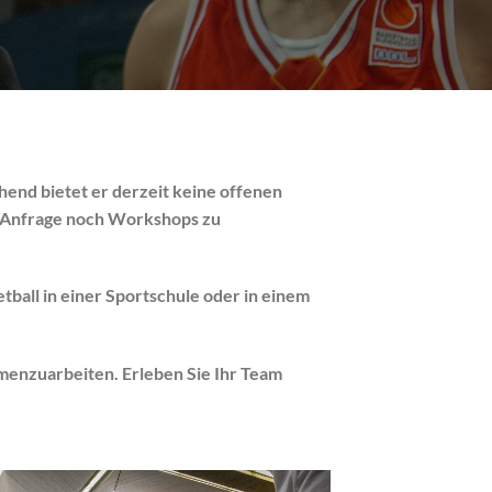
hend bietet er derzeit keine offenen
f Anfrage noch Workshops zu
ball in einer Sportschule oder in einem
menzuarbeiten. Erleben Sie Ihr Team