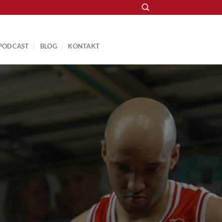
PODCAST
BLOG
KONTAKT