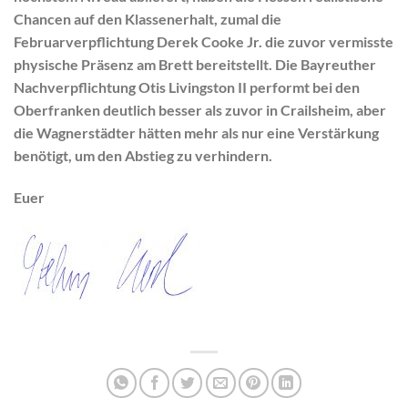
Chancen auf den Klassenerhalt, zumal die
Februarverpflichtung Derek Cooke Jr. die zuvor vermisste
physische Präsenz am Brett bereitstellt. Die Bayreuther
Nachverpflichtung Otis Livingston II performt bei den
Oberfranken deutlich besser als zuvor in Crailsheim, aber
die Wagnerstädter hätten mehr als nur eine Verstärkung
benötigt, um den Abstieg zu verhindern.
Euer