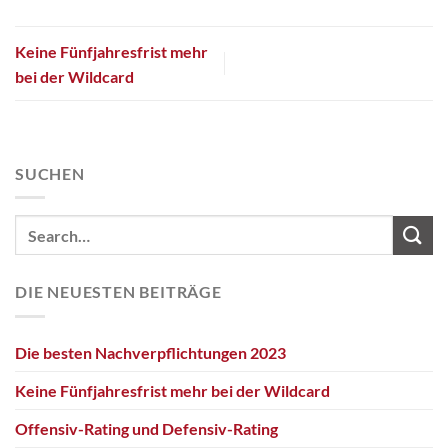
Keine Fünfjahresfrist mehr
bei der Wildcard
SUCHEN
DIE NEUESTEN BEITRÄGE
Die besten Nachverpflichtungen 2023
Keine Fünfjahresfrist mehr bei der Wildcard
Offensiv-Rating und Defensiv-Rating