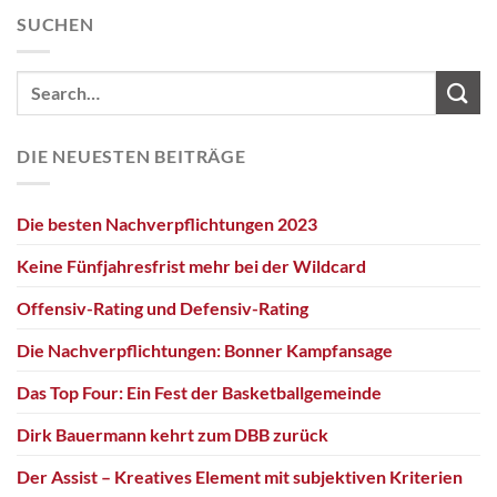
SUCHEN
DIE NEUESTEN BEITRÄGE
Die besten Nachverpflichtungen 2023
Keine Fünfjahresfrist mehr bei der Wildcard
Offensiv-Rating und Defensiv-Rating
Die Nachverpflichtungen: Bonner Kampfansage
Das Top Four: Ein Fest der Basketballgemeinde
Dirk Bauermann kehrt zum DBB zurück
Der Assist – Kreatives Element mit subjektiven Kriterien