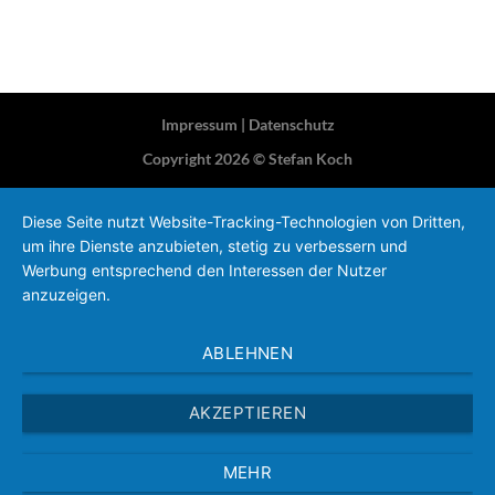
Impressum
|
Datenschutz
Copyright 2026 ©
Stefan Koch
Diese Seite nutzt Website-Tracking-Technologien von Dritten,
um ihre Dienste anzubieten, stetig zu verbessern und
Werbung entsprechend den Interessen der Nutzer
anzuzeigen.
ABLEHNEN
AKZEPTIEREN
MEHR