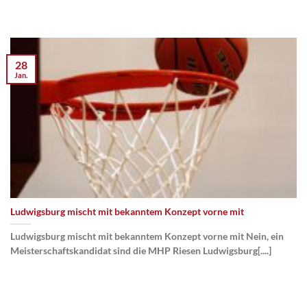
28
Jan.
Ludwigsburg mischt mit bekanntem Konzept vorne mit
Ludwigsburg mischt mit bekanntem Konzept vorne mit Nein, ein
Meisterschaftskandidat sind die MHP Riesen Ludwigsburg[....]