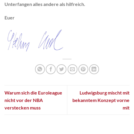
Unterfangen alles andere als hilfreich.
Euer
Warum sich die Euroleague
Ludwigsburg mischt mit
nicht vor der NBA
bekanntem Konzept vorne
verstecken muss
mit