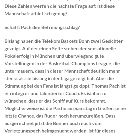
Diese Zahlen werfen die nächste Frage auf: Ist diese
Mannschaft athletisch genug?
Schafft Päch den Befreiungsschlag?
Bislang haben die Telekom Baskets Bonn zwei Gesichter
gezeigt. Auf der einen Seite stehen der sensationelle
Pokalerfolg in München und überwiegend gute
Vorstellungen in der Basketball Champions League, die
untermauern, dass in dieser Mannschaft deutlich mehr
steckt als sie bislang in der Liga gezeigt hat. Aber die
Stimmung bei den Fans ist längst gekippt. Thomas Päch ist
ein integrer und talentierter Coach. Es ist ihm zu
wünschen, dass er das Schiff auf Kurs bekommt.
Möglicherweise ist die Partie am Samstag in Gießen seine
letzte Chance, das Ruder noch herumzureißen. Dass
ausgerechnet jetzt die Bonner auch noch vom
Verletzungspech heimgesucht werden, ist für dieses