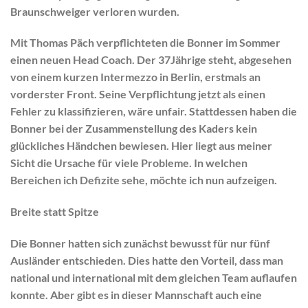
Braunschweiger verloren wurden.
Mit Thomas Päch verpflichteten die Bonner im Sommer
einen neuen Head Coach. Der 37Jährige steht, abgesehen
von einem kurzen Intermezzo in Berlin, erstmals an
vorderster Front. Seine Verpflichtung jetzt als einen
Fehler zu klassifizieren, wäre unfair. Stattdessen haben die
Bonner bei der Zusammenstellung des Kaders kein
glückliches Händchen bewiesen. Hier liegt aus meiner
Sicht die Ursache für viele Probleme. In welchen
Bereichen ich Defizite sehe, möchte ich nun aufzeigen.
Breite statt Spitze
Die Bonner hatten sich zunächst bewusst für nur fünf
Ausländer entschieden. Dies hatte den Vorteil, dass man
national und international mit dem gleichen Team auflaufen
konnte. Aber gibt es in dieser Mannschaft auch eine