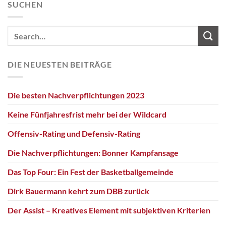
SUCHEN
DIE NEUESTEN BEITRÄGE
Die besten Nachverpflichtungen 2023
Keine Fünfjahresfrist mehr bei der Wildcard
Offensiv-Rating und Defensiv-Rating
Die Nachverpflichtungen: Bonner Kampfansage
Das Top Four: Ein Fest der Basketballgemeinde
Dirk Bauermann kehrt zum DBB zurück
Der Assist – Kreatives Element mit subjektiven Kriterien