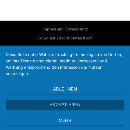
Impressum
|
Datenschutz
Copyright 2026 ©
Stefan Koch
Diese Seite nutzt Website-Tracking-Technologien von Dritten,
um ihre Dienste anzubieten, stetig zu verbessern und
Werbung entsprechend den Interessen der Nutzer
anzuzeigen.
ABLEHNEN
AKZEPTIEREN
MEHR