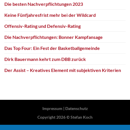
Die besten Nachverpflichtungen 2023
Keine Fünfjahresfrist mehr bei der Wildcard
Offensiv-Rating und Defensiv-Rating
Die Nachverpflichtungen: Bonner Kampfansage
Das Top Four: Ein Fest der Basketballgemeinde
Dirk Bauermann kehrt zum DBB zurück
Der Assist – Kreatives Element mit subjektiven Kriterien
Impressum
|
Datenschutz
Copyright 2026 ©
Stefan Koch