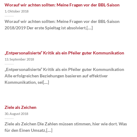
Worauf wir achten sollten: Meine Fragen vor der BBL-Saison
1. Oktober 2018
Worauf wir achten sollten: Meine Fragen vor der BBL-Saison
2018/2019 Der erste Spieltag ist absolviert.[....]
„Entpersonalisierte“ Kritik als ein Pfeiler guter Kommunikation
13. September 2018
„Entpersonalisierte“ Kritik als ein Pfeiler guter Kommunikation
Alle erfolgreichen Beziehungen basieren auf effektiver
Kommunikation, sei[....]
Ziele als Zeichen
30. August 2018
Ziele als Zeichen Die Zahlen müssen stimmen, hier wie dort. Was
für den Einen Umsatz,[....]