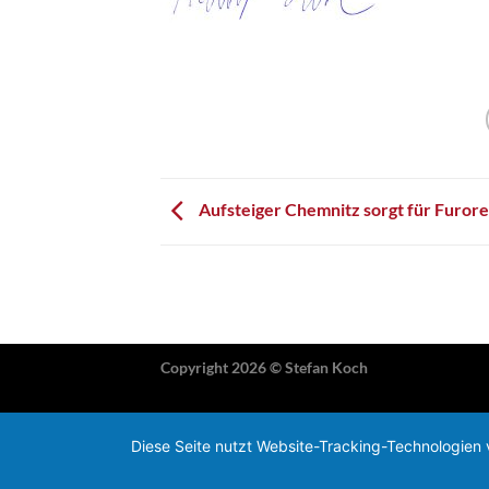
Aufsteiger Chemnitz sorgt für Furore
Copyright 2026 ©
Stefan Koch
Diese Seite nutzt Website-Tracking-Technologien 