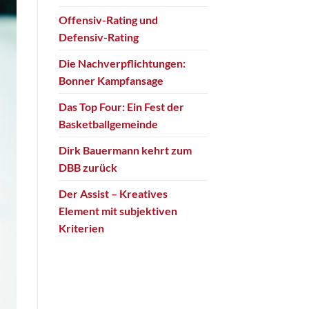
Offensiv-Rating und
Defensiv-Rating
Die Nachverpflichtungen:
Bonner Kampfansage
Das Top Four: Ein Fest der
Basketballgemeinde
Dirk Bauermann kehrt zum
DBB zurück
Der Assist – Kreatives
Element mit subjektiven
Kriterien