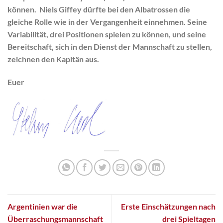
können.
Niels Giffey
dürfte bei den Albatrossen die
gleiche Rolle wie in der Vergangenheit einnehmen. Seine
Variabilität, drei Positionen spielen zu können, und seine
Bereitschaft, sich in den Dienst der Mannschaft zu stellen,
zeichnen den Kapitän aus.
Euer
Argentinien war die
Erste Einschätzungen nach
Überraschungsmannschaft
drei Spieltagen