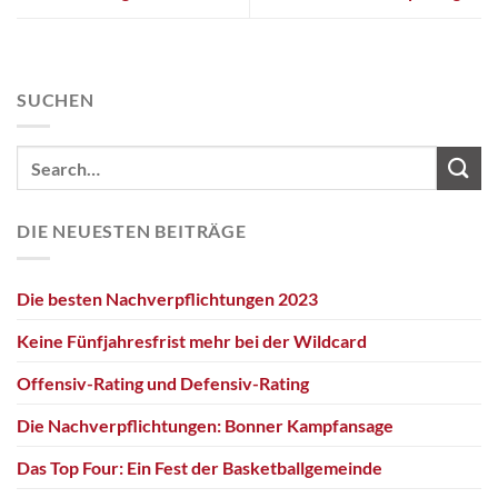
SUCHEN
DIE NEUESTEN BEITRÄGE
Die besten Nachverpflichtungen 2023
Keine Fünfjahresfrist mehr bei der Wildcard
Offensiv-Rating und Defensiv-Rating
Die Nachverpflichtungen: Bonner Kampfansage
Das Top Four: Ein Fest der Basketballgemeinde